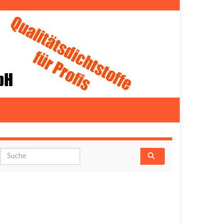
Search for: