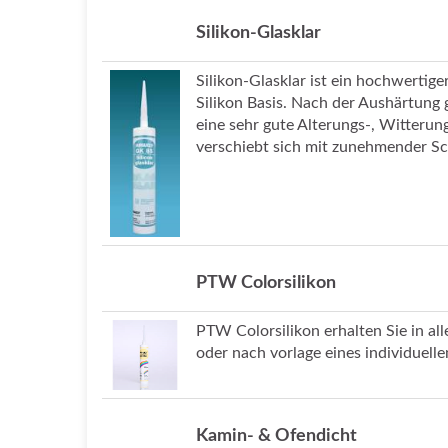
Silikon-Glasklar
Silikon-Glasklar ist ein hochwerti
Silikon Basis. Nach der Aushärtung g
eine sehr gute Alterungs-, Witterun
verschiebt sich mit zunehmender Sc
PTW Colorsilikon
PTW Colorsilikon erhalten Sie in 
oder nach vorlage eines individuell
Kamin- & Ofendicht