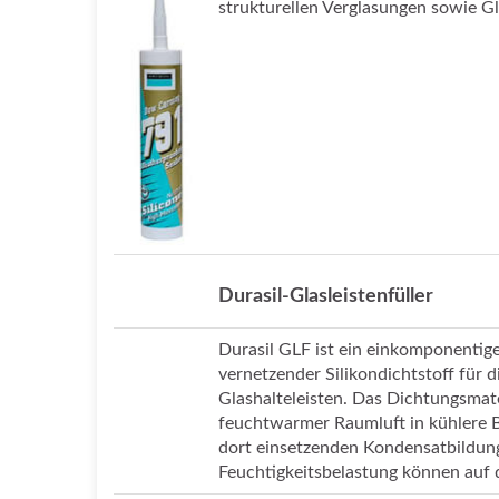
strukturellen Verglasungen sowie G
Durasil-Glasleistenfüller
Durasil GLF ist ein einkomponentige
vernetzender Silikondichtstoff für 
Glashalteleisten. Das Dichtungsmat
feuchtwarmer Raumluft in kühlere B
dort einsetzenden Kondensatbildun
Feuchtigkeitsbelastung können auf 