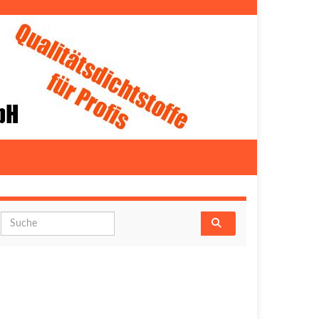
Search for: