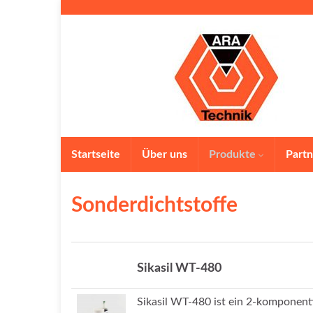
Startseite
Über uns
Produkte
Partn
Sonderdichtstoffe
Sikasil WT-480
Sikasil WT-480 ist ein 2-komponenti