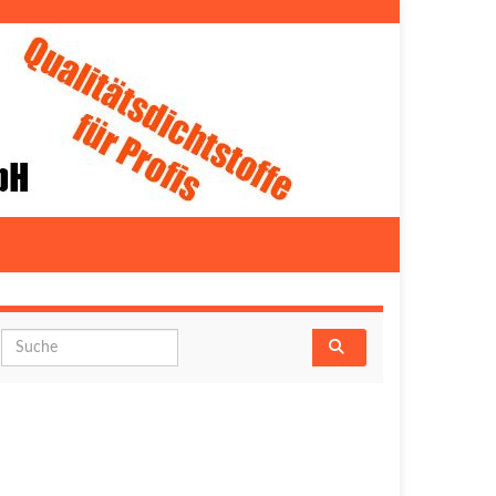
Search for: