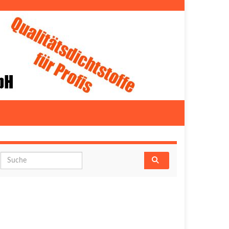
Search for: